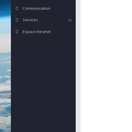
Communication
Services
Espace Intranet