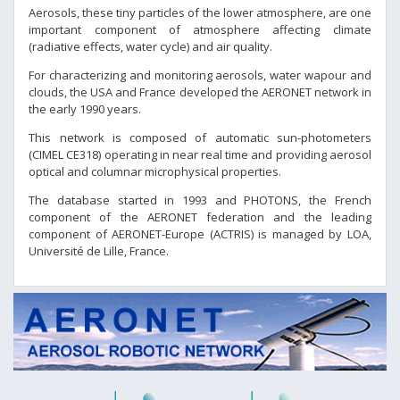
Aerosols, these tiny particles of the lower atmosphere, are one
important component of atmosphere affecting climate
(radiative effects, water cycle) and air quality.
For characterizing and monitoring aerosols, water wapour and
clouds, the USA and France developed the AERONET network in
the early 1990 years.
This network is composed of automatic sun-photometers
(CIMEL CE318) operating in near real time and providing aerosol
optical and columnar microphysical properties.
The database started in 1993 and PHOTONS, the French
component of the AERONET federation and the leading
component of AERONET-Europe (ACTRIS) is managed by LOA,
Université de Lille, France.