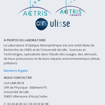
À PROPOS DU LABORATOIRE
Le Laboratoire d'Optique Atmosphérique est une Unité Mixte de
Recherche du CNRS et de l'Université de Lille - Sciences et
Technologies, spécialisée dans l'étude des nuages, des aérosols,
de leurs précurseurs et de leurs impacts environnementaux (climat,
pollution).
Mentions légales
NOUS CONTACTER
LOA UMR 8518
UFR de Physique - Bâtiment P5
Université de Lille
59655 Villeneuve d'Ascq Cedex
03 20 43 45 32 / 03 20 33 62 98