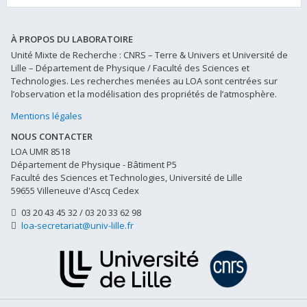
À PROPOS DU LABORATOIRE
Unité Mixte de Recherche : CNRS – Terre & Univers et Université de
Lille – Département de Physique / Faculté des Sciences et
Technologies. Les recherches menées au LOA sont centrées sur
l’observation et la modélisation des propriétés de l’atmosphère.
Mentions légales
NOUS CONTACTER
LOA UMR 8518
Département de Physique - Bâtiment P5
Faculté des Sciences et Technologies, Université de Lille
59655 Villeneuve d'Ascq Cedex
03 20 43 45 32 / 03 20 33 62 98
loa-secretariat@univ-lille.fr