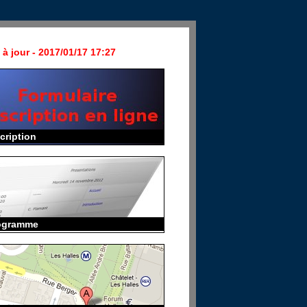
 à jour - 2017/01/17 17:27
cription
ogramme